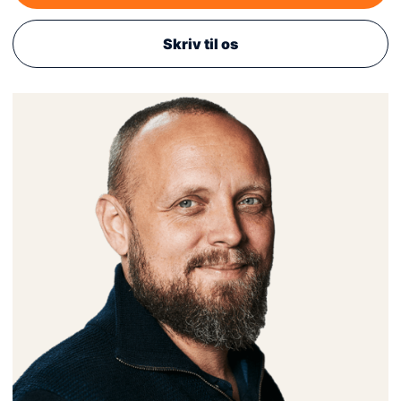
Skriv til os