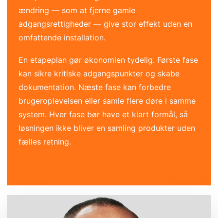
ændring — som at fjerne gamle
adgangsrettigheder — give stor effekt uden en
omfattende installation.
En etapeplan gør økonomien tydelig. Første fase
kan sikre kritiske adgangspunkter og skabe
dokumentation. Næste fase kan forbedre
brugeroplevelsen eller samle flere døre i samme
system. Hver fase bør have et klart formål, så
løsningen ikke bliver en samling produkter uden
fælles retning.