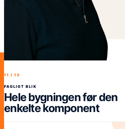
11 / 13
FAGLIGT BLIK
Hele bygningen før den
enkelte komponent