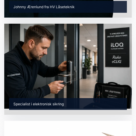
Johnny Ærenlund fra HV Låseteknik
Specialist i elektronisk sikring