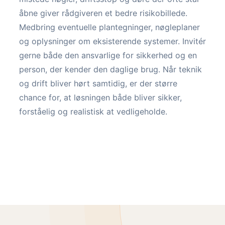
åbne giver rådgiveren et bedre risikobillede.
Medbring eventuelle plantegninger, nøgleplaner
og oplysninger om eksisterende systemer. Invitér
gerne både den ansvarlige for sikkerhed og en
person, der kender den daglige brug. Når teknik
og drift bliver hørt samtidig, er der større
chance for, at løsningen både bliver sikker,
forståelig og realistisk at vedligeholde.