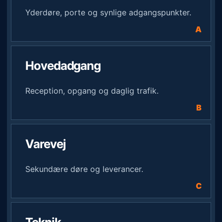
Yderdøre, porte og synlige adgangspunkter.
Hovedadgang
Reception, opgang og daglig trafik.
Varevej
Sekundære døre og leverancer.