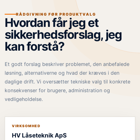
RÅDGIVNING FØR PRODUKTVALG
Hvordan får jeg et
sikkerhedsforslag, jeg
kan forstå?
Et godt forslag beskriver problemet, den anbefalede
løsning, alternativerne og hvad der kræves i den
daglige drift. Vi oversætter tekniske valg til konkrete
konsekvenser for brugere, administration og
vedligeholdelse.
VIRKSOMHED
HV Låseteknik ApS