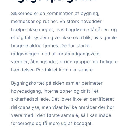
Sikkerhed er en kombination af bygning,
mennesker og rutiner. En stærk hoveddør
hjælper ikke meget, hvis bagdøren står åben, og
et digitalt system giver ikke overblik, hvis gamle
brugere aldrig fjernes. Derfor starter
rådgivningen med at forstå adgangsveje,
værdier, åbningstider, brugergrupper og tidligere
hændelser. Produktet kommer senere.
Bygningskortet på siden samler perimeter,
hovedadgang, interne zoner og drift i ét
sikkerhedsbillede. Det lover ikke en certificeret
risikoanalyse, men viser hvilke områder der bør
være med i den første samtale, så I kan møde
forberedte og få mere ud af besøget.