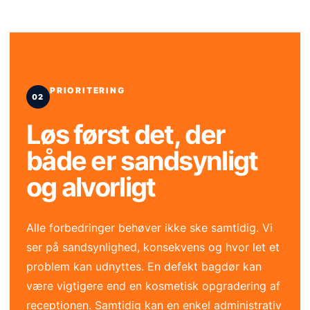
PRIORITERING
Løs først det, der
både er sandsynligt
og alvorligt
Alle forbedringer behøver ikke ske samtidig. Vi
ser på sandsynlighed, konsekvens og hvor let et
problem kan udnyttes. En defekt bagdør kan
være vigtigere end en kosmetisk opgradering af
receptionen. Samtidig kan en enkel administrativ