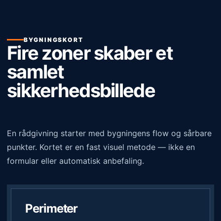
BYGNINGSKORT
Fire zoner skaber et
samlet
sikkerhedsbillede
En rådgivning starter med bygningens flow og sårbare
punkter. Kortet er en fast visuel metode — ikke en
formular eller automatisk anbefaling.
Perimeter