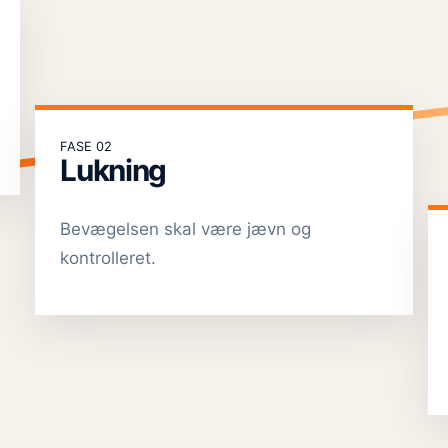
FASE 02
Lukning
Bevægelsen skal være jævn og
kontrolleret.