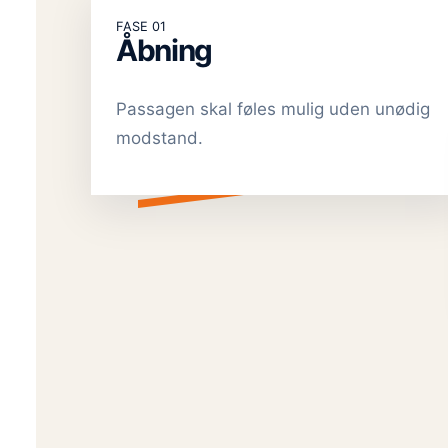
FASE 01
Åbning
Passagen skal føles mulig uden unødig
modstand.