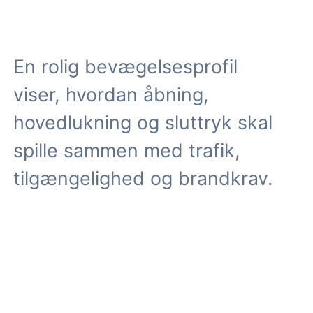
En rolig bevægelsesprofil
viser, hvordan åbning,
hovedlukning og sluttryk skal
spille sammen med trafik,
tilgængelighed og brandkrav.