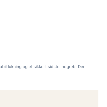
tabil lukning og et sikkert sidste indgreb. Den