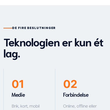
DE FIRE BESLUTNINGER
Teknologien er kun ét
lag.
01
02
Medie
Forbindelse
Brik, kort, mobil
Online, offline eller