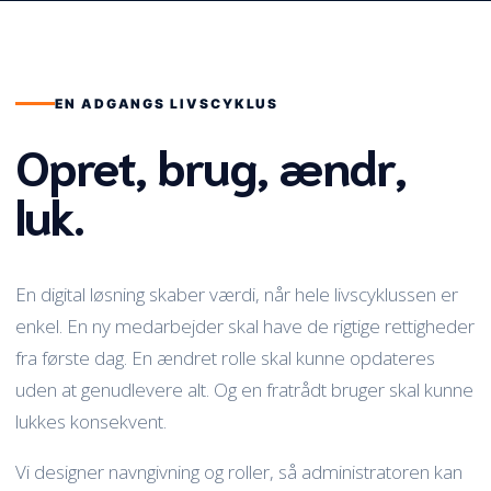
EN ADGANGS LIVSCYKLUS
Opret, brug, ændr,
luk.
En digital løsning skaber værdi, når hele livscyklussen er
enkel. En ny medarbejder skal have de rigtige rettigheder
fra første dag. En ændret rolle skal kunne opdateres
uden at genudlevere alt. Og en fratrådt bruger skal kunne
lukkes konsekvent.
Vi designer navngivning og roller, så administratoren kan