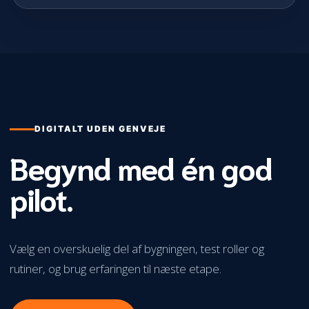
DIGITALT UDEN GENVEJE
Begynd med én god
pilot.
Vælg en overskuelig del af bygningen, test roller og
rutiner, og brug erfaringen til næste etape.