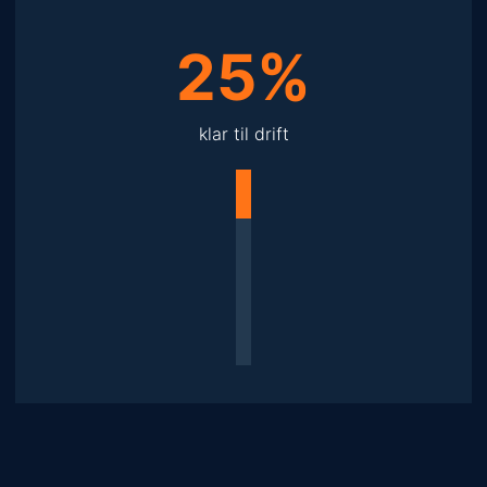
25%
klar til drift